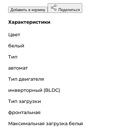
Добавить в корзину
Поделиться
Характеристики
Цвет
белый
Тип
автомат
Тип двигателя
инверторный (BLDC)
Тип загрузки
фронтальная
Максимальная загрузка белья