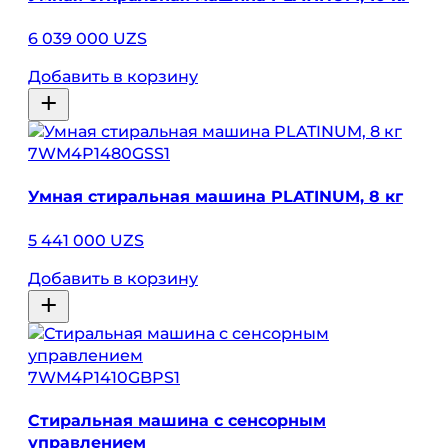
6 039 000 UZS
Добавить в корзину
7WM4P1480GSS1
Умная стиральная машина PLATINUM, 8 кг
5 441 000 UZS
Добавить в корзину
7WM4P1410GBPS1
Стиральная машина с сенсорным
управлением