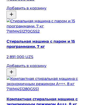
Добавить в корзину
7WM4S1270GSS2
Стиральная машина с паром и 15
программами, 7 кг
2 891 000 UZS
Добавить в корзину
7WM4S1280GSS1
Компактная стиральная машина с
экономичным режимом A+++, 8 кг