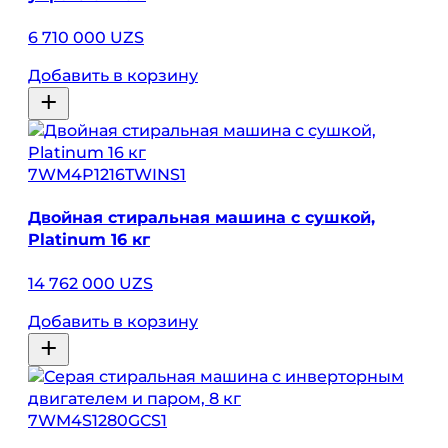
6 710 000 UZS
Добавить в корзину
7WM4P1216TWINS1
Двойная стиральная машина с сушкой,
Platinum 16 кг
14 762 000 UZS
Добавить в корзину
7WM4S1280GCS1