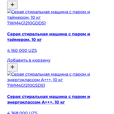
7WM4G1210GDDS1
Серая стиральная машина с паром и
таймером, 10 кг
4 160 000 UZS
Добавить в корзину
7WM4G1210GSDS1
Серая стиральная машина с паром и
энергоклассом A+++, 10 кг
4 368 000 UZS