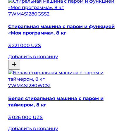
7WM4S1280GSS2
Стиральная машина с паром и функцией
«Моя программа», 8 кг
3 221 000 UZS
Добавить в корзину
7WM4S1280WCS1
Белая стиральная машина с паром и
таймером, 8 кг
3 026 000 UZS
Добавить в корзину