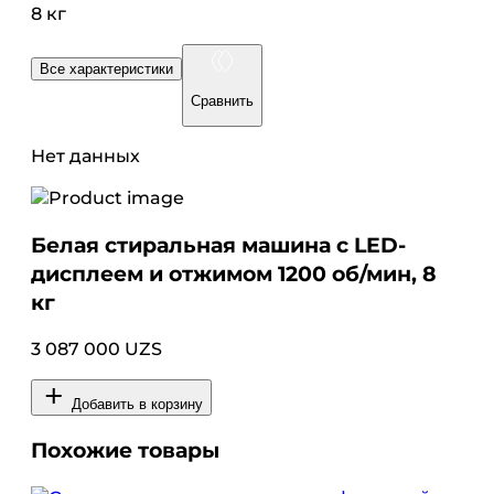
8 кг
Все характеристики
Сравнить
Нет данных
Белая стиральная машина с LED-
дисплеем и отжимом 1200 об/мин, 8
кг
3 087 000 UZS
Добавить в корзину
Похожие товары