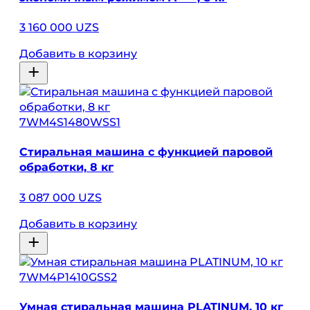
3 160 000 UZS
Добавить в корзину
7WM4S1480WSS1
Стиральная машина с функцией паровой
обработки, 8 кг
3 087 000 UZS
Добавить в корзину
7WM4P1410GSS2
Умная стиральная машина PLATINUM, 10 кг