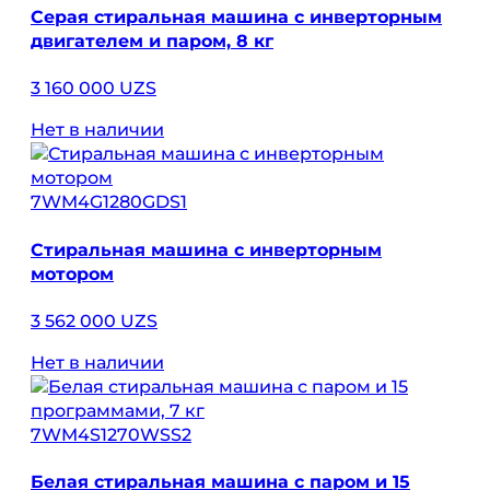
Серая стиральная машина с инверторным
двигателем и паром, 8 кг
3 160 000 UZS
Нет в наличии
7WM4G1280GDS1
Стиральная машина с инверторным
мотором
3 562 000 UZS
Нет в наличии
7WM4S1270WSS2
Белая стиральная машина с паром и 15