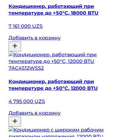
Кондиционер, работающий при
температуре до +50°C, 18000 BTU
7 161 000 UZS
Добавить в корзину
7AC4S12WSS2
Кондиционер, работающий при
температуре до +50°C, 12000 BTU
4 795 000 UZS
Добавить в корзину