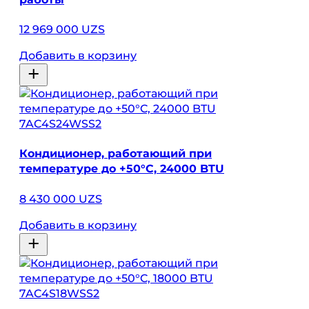
12 969 000 UZS
Добавить в корзину
7AC4S24WSS2
Кондиционер, работающий при
температуре до +50°C, 24000 BTU
8 430 000 UZS
Добавить в корзину
7AC4S18WSS2