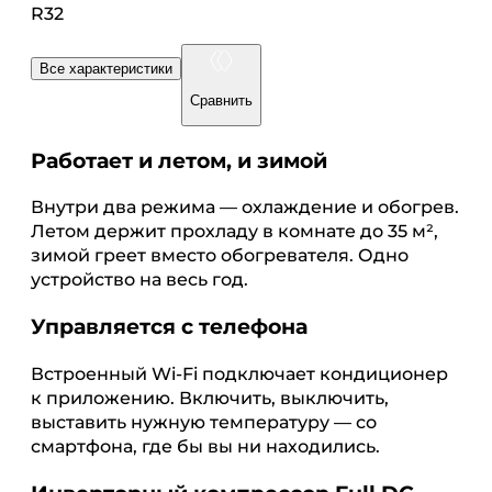
R32
Все характеристики
Сравнить
Работает и летом, и зимой
Внутри два режима — охлаждение и обогрев.
Летом держит прохладу в комнате до 35 м²,
зимой греет вместо обогревателя. Одно
устройство на весь год.
Управляется с телефона
Встроенный Wi-Fi подключает кондиционер
к приложению. Включить, выключить,
выставить нужную температуру — со
смартфона, где бы вы ни находились.