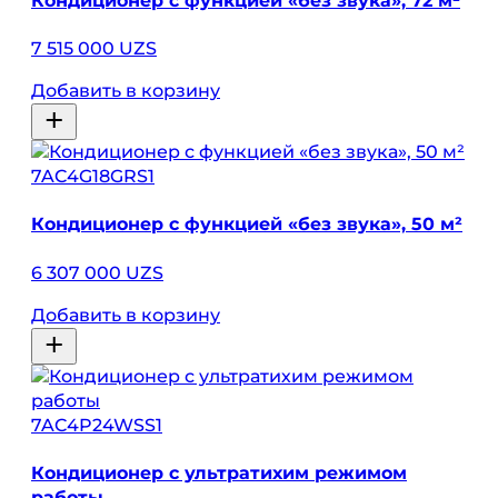
Кондиционер с функцией «без звука», 72 м²
7 515 000 UZS
Добавить в корзину
7AC4G18GRS1
Кондиционер с функцией «без звука», 50 м²
6 307 000 UZS
Добавить в корзину
7AC4P24WSS1
Кондиционер с ультратихим режимом
работы