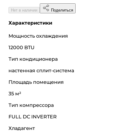
Нет в наличии
Поделиться
Характеристики
Мощность охлаждения
12000 BTU
Тип кондиционера
настенная сплит-система
Площадь помещения
35 м²
Тип компрессора
FULL DC INVERTER
Хладагент