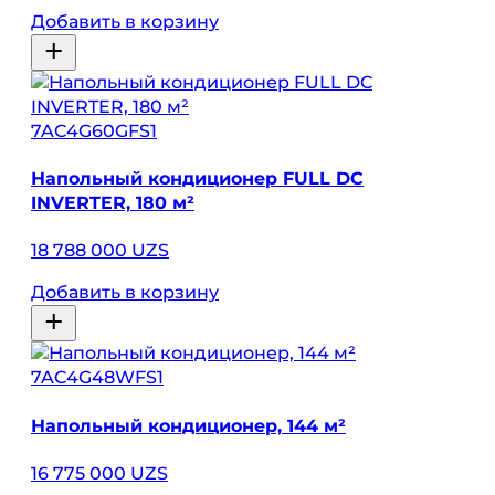
Добавить в корзину
7AC4G60GFS1
Напольный кондиционер FULL DC
INVERTER, 180 м²
18 788 000 UZS
Добавить в корзину
7AC4G48WFS1
Напольный кондиционер, 144 м²
16 775 000 UZS