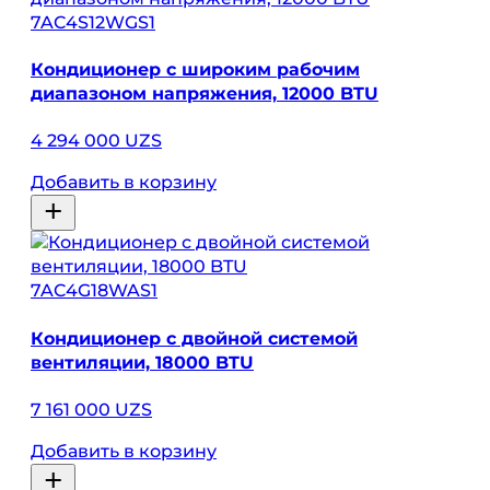
7AC4S12WGS1
Кондиционер с широким рабочим
диапазоном напряжения, 12000 BTU
4 294 000 UZS
Добавить в корзину
7AC4G18WAS1
Кондиционер с двойной системой
вентиляции, 18000 BTU
7 161 000 UZS
Добавить в корзину