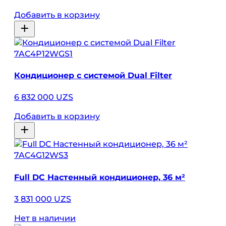
Добавить в корзину
7AC4P12WGS1
Кондиционер с системой Dual Filter
6 832 000 UZS
Добавить в корзину
7AC4G12WS3
Full DC Настенный кондиционер, 36 м²
3 831 000 UZS
Нет в наличии