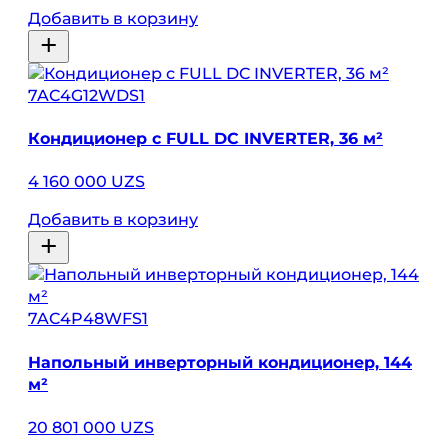
Добавить в корзину
7AC4G12WDS1
Кондиционер с FULL DC INVERTER, 36 м²
4 160 000 UZS
Добавить в корзину
7AC4P48WFS1
Напольный инверторный кондиционер, 144
м²
20 801 000 UZS