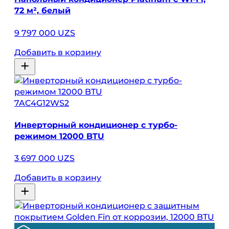
72 м², белый
9 797 000 UZS
Добавить в корзину
7AC4G12WS2
Инверторный кондиционер с турбо-
режимом 12000 BTU
3 697 000 UZS
Добавить в корзину