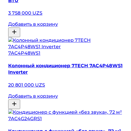
BTU
3 758 000 UZS
Добавить в корзину
7AC4P48WS1
Колонный кондиционер 7TECH 7AC4P48WS1
Inverter
20 801 000 UZS
Добавить в корзину
7AC4G24GRS1