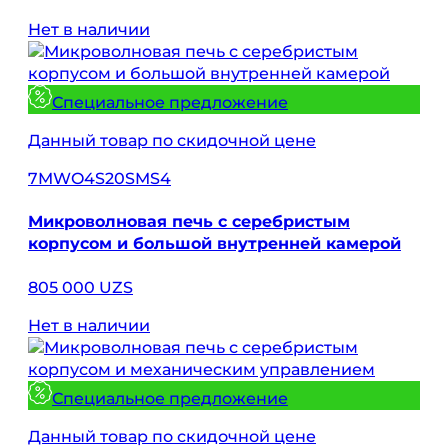
Нет в наличии
Специальное предложение
Данный товар по скидочной цене
7MWO4S20SMS4
Микроволновая печь с серебристым
корпусом и большой внутренней камерой
805 000 UZS
Нет в наличии
Специальное предложение
Данный товар по скидочной цене