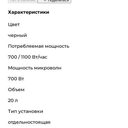
Нет в наличии
Поделиться
Характеристики
Цвет
черный
Потребляемая мощность
700 / 1100 Вт/час
Мощность микроволн
700 Вт
Объем
20 л
Тип установки
отдельностоящая