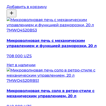
Добавить в корзину
7MWO4S20BS3
Микроволновая печь с механическим
управлением и функцией разморозки, 20 л
708 000 UZS
Нет в наличии
7MWO4S20RBS1
Микроволновая печь соло в ретро-стиле с
механическим управлением, 20 л