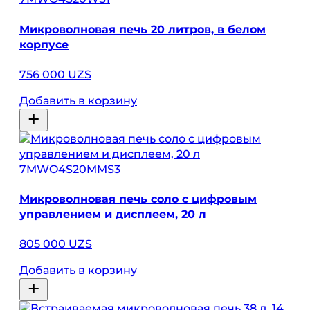
Микроволновая печь 20 литров, в белом
корпусе
756 000 UZS
Добавить в корзину
7MWO4S20MMS3
Микроволновая печь соло с цифровым
управлением и дисплеем, 20 л
805 000 UZS
Добавить в корзину