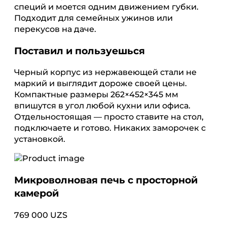
специй и моется одним движением губки.
Подходит для семейных ужинов или
перекусов на даче.
Поставил и пользуешься
Черный корпус из нержавеющей стали не
маркий и выглядит дороже своей цены.
Компактные размеры 262×452×345 мм
впишутся в угол любой кухни или офиса.
Отдельностоящая — просто ставите на стол,
подключаете и готово. Никаких заморочек с
установкой.
Микроволновая печь с просторной
камерой
769 000 UZS