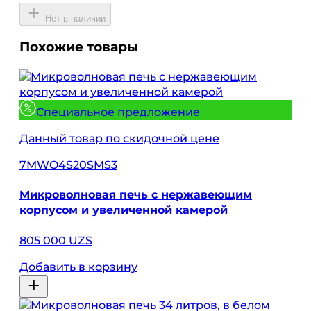
Нет в наличии
Похожие товары
Специальное предложение
Данный товар по скидочной цене
7MWO4S20SMS3
Микроволновая печь с нержавеющим
корпусом и увеличенной камерой
805 000 UZS
Добавить в корзину