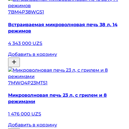
7BM4P38WGS1
Встраиваемая микроволновая печь 38 л, 14
режимов
4 343 000 UZS
Добавить в корзину
7MWO4P23MTS1
Микроволновая печь 23 л, с грилем и 8
режимами
1 476 000 UZS
Добавить в корзину