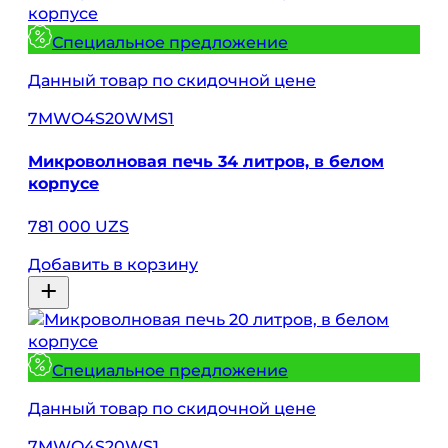
Специальное предложение
Данный товар по скидочной цене
7MWO4S20WMS1
Микроволновая печь 34 литров, в белом
корпусе
781 000 UZS
Добавить в корзину
Специальное предложение
Данный товар по скидочной цене
7MWO4S20WS1