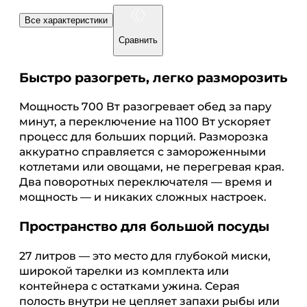
Все характеристики
Сравнить
Быстро разогреть, легко разморозить
Мощность 700 Вт разогревает обед за пару
минут, а переключение на 1100 Вт ускоряет
процесс для больших порций. Разморозка
аккуратно справляется с замороженными
котлетами или овощами, не перегревая края.
Два поворотных переключателя — время и
мощность — и никаких сложных настроек.
Пространство для большой посуды
27 литров — это место для глубокой миски,
широкой тарелки из комплекта или
контейнера с остатками ужина. Серая
полость внутри не цепляет запахи рыбы или