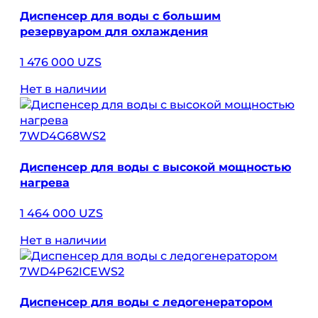
Диспенсер для воды с большим
резервуаром для охлаждения
1 476 000 UZS
Нет в наличии
7WD4G68WS2
Диспенсер для воды с высокой мощностью
нагрева
1 464 000 UZS
Нет в наличии
7WD4P62ICEWS2
Диспенсер для воды с ледогенератором