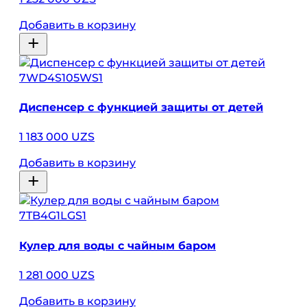
Добавить в корзину
7WD4S105WS1
Диспенсер с функцией защиты от детей
1 183 000 UZS
Добавить в корзину
7TB4G1LGS1
Кулер для воды с чайным баром
1 281 000 UZS
Добавить в корзину