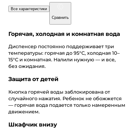
Все характеристики
Сравнить
Горячая, холодная и комнатная вода
Диспенсер постоянно поддерживает три
температуры: горячая до 95°C, холодная 10–
15°C и комнатная. Налили нужную — и все,
без ожидания.
Защита от детей
Кнопка горячей воды заблокирована от
случайного нажатия. Ребенок не обожжется
— горячая вода подается только намеренным
движением.
Шкафчик внизу