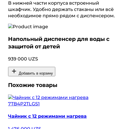
В нижней части корпуса встроенный
шкафчик. Удобно держать стаканы или всё
необходимое прямо рядом с диспенсером.
Напольный диспенсер для воды с
защитой от детей
939 000 UZS
Добавить в корзину
Похожие товары
7TB4P2TLGS1
Чайник с 12 режимами нагрева
1 476 000 UZS