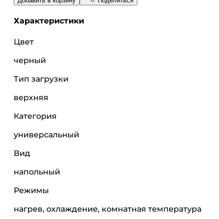
Добавить в корзину
Поделиться
Характеристики
Цвет
черный
Тип загрузки
верхняя
Категория
универсальный
Вид
напольный
Режимы
нагрев, охлаждение, комнатная температура