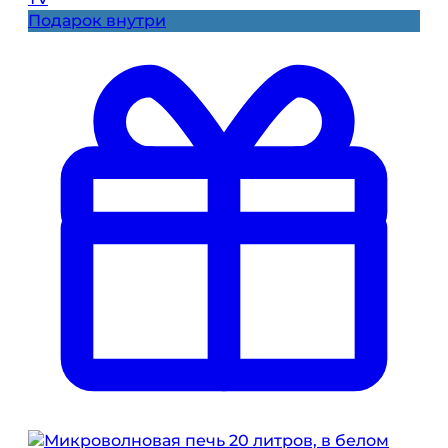
Подарок внутри