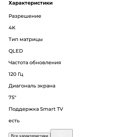
Характеристики
Разрешение
4K
Тип матрицы
QLED
Частота обновления
120 Гц
Диагональ экрана
75"
Поддержка Smart TV
есть
Все характеристики