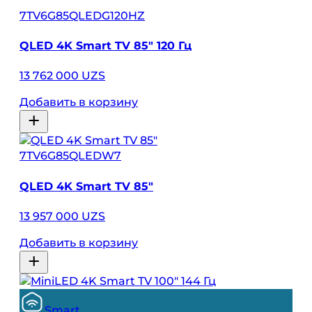
7TV6G85QLEDG120HZ
QLED 4K Smart TV 85″ 120 Гц
13 762 000 UZS
Добавить в корзину
7TV6G85QLEDW7
QLED 4K Smart TV 85″
13 957 000 UZS
Добавить в корзину
Smart