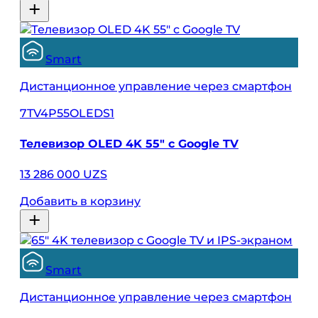
Smart
Дистанционное управление через смартфон
7TV4P55OLEDS1
Телевизор OLED 4K 55" с Google TV
13 286 000 UZS
Добавить в корзину
Smart
Дистанционное управление через смартфон