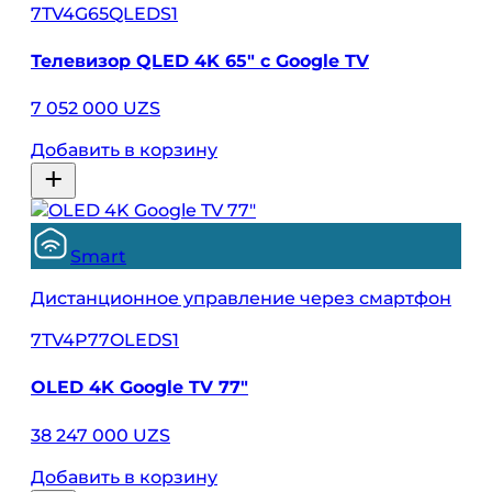
7TV4G65QLEDS1
Телевизор QLED 4K 65" с Google TV
7 052 000 UZS
Добавить в корзину
Smart
Дистанционное управление через смартфон
7TV4P77OLEDS1
OLED 4K Google TV 77"
38 247 000 UZS
Добавить в корзину