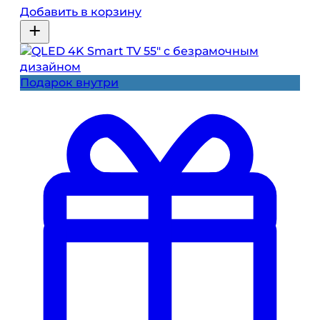
Добавить в корзину
Подарок внутри