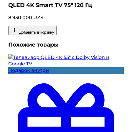
QLED 4K Smart TV 75″ 120 Гц
8 930 000 UZS
Добавить в корзину
Похожие товары
Подарок внутри