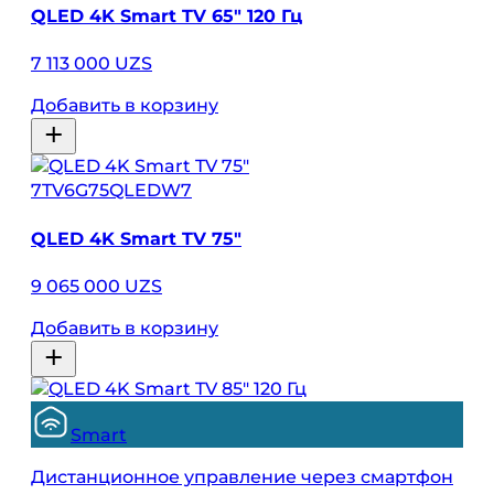
QLED 4K Smart TV 65″ 120 Гц
7 113 000 UZS
Добавить в корзину
7TV6G75QLEDW7
QLED 4K Smart TV 75″
9 065 000 UZS
Добавить в корзину
Smart
Дистанционное управление через смартфон