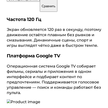
Сравнить
Частота 120 Гц
Экран обновляется 120 раз в секунду, поэтому
движение остаётся плавным без рывков и
смазывания. Динамичные сцены, спорт и
игры выглядят чётко даже в быстром темпе.
Платформа Google TV
Операционная система Google TV собирает
фильмы, сериалы и приложения в одном
интерфейсе и подбирает контент по
предпочтениям. Поддерживается голосовое
управление — поиск и команды работают без
пульта.