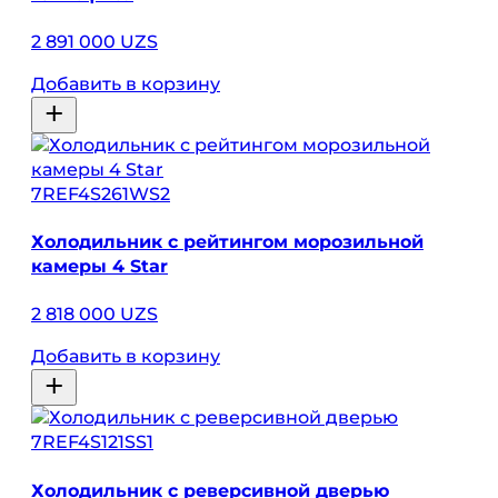
2 891 000 UZS
Добавить в корзину
7REF4S261WS2
Холодильник с рейтингом морозильной
камеры 4 Star
2 818 000 UZS
Добавить в корзину
7REF4S121SS1
Холодильник с реверсивной дверью