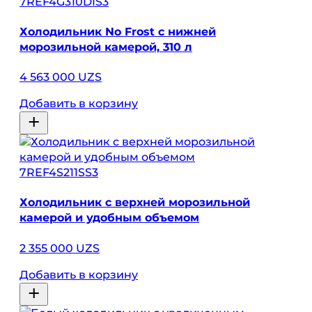
7REF4G310DIS3
Холодильник No Frost с нижней
морозильной камерой, 310 л
4 563 000 UZS
Добавить в корзину
7REF4S211SS3
Холодильник с верхней морозильной
камерой и удобным объемом
2 355 000 UZS
Добавить в корзину