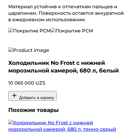
Материал устойчив к отпечаткам пальцев и
царапинам. Поверхность остается аккуратной
в ежедневном использовании.
Холодильник No Frost с нижней
морозильной камерой, 680 л, белый
10 065 000 UZS
Добавить в корзину
Похожие товары