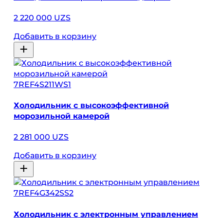
2 220 000 UZS
Добавить в корзину
7REF4S211WS1
Холодильник с высокоэффективной
морозильной камерой
2 281 000 UZS
Добавить в корзину
7REF4G342SS2
Холодильник с электронным управлением