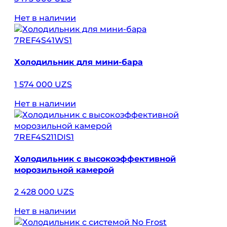
Нет в наличии
7REF4S41WS1
Холодильник для мини-бара
1 574 000 UZS
Нет в наличии
7REF4S211DIS1
Холодильник с высокоэффективной
морозильной камерой
2 428 000 UZS
Нет в наличии