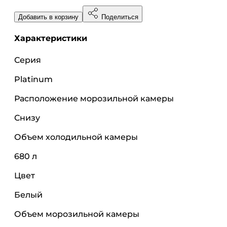
Добавить в корзину
Поделиться
Характеристики
Серия
Platinum
Расположение морозильной камеры
Снизу
Объем холодильной камеры
680 л
Цвет
Белый
Объем морозильной камеры