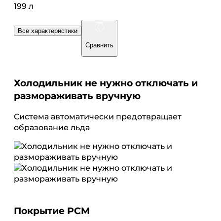
199 л
Все характеристики
Сравнить
Холодильник не нужно отключать и
размораживать вручную
Система автоматически предотвращает
образование льда
Покрытие PCM