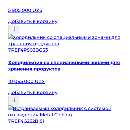
5 905 000 UZS
Добавить в корзину
7REF4P503BGS3
Холодильник со специальными зонами для
хранения продуктов
10 065 000 UZS
Добавить в корзину
7REF4G252BIS1