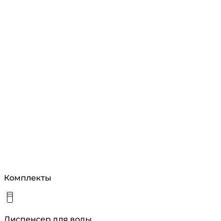
Комплекты
Диспенсер для воды