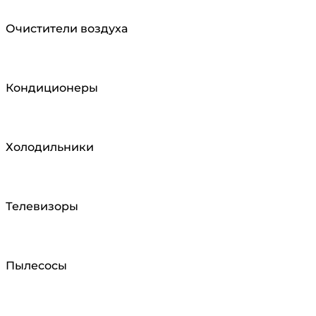
Очистители воздуха
Кондиционеры
Холодильники
Телевизоры
Пылесосы