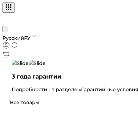
Русский
РУ
3 года гарантии
Подробности - в разделе «Гарантийные условия
Все товары