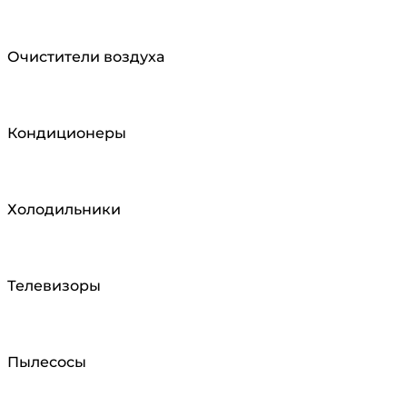
Очистители воздуха
Кондиционеры
Холодильники
Телевизоры
Пылесосы