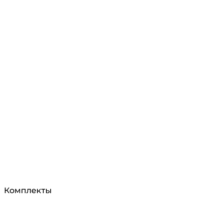
Комплекты