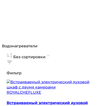
Водонагреватели
Без сортировки
Фильтр
ROYALCHEFLUXE
Встраиваемый электрический духовой