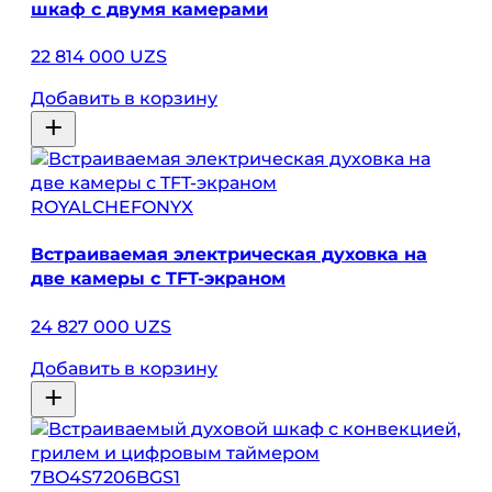
шкаф с двумя камерами
22 814 000 UZS
Добавить в корзину
ROYALCHEFONYX
Встраиваемая электрическая духовка на
две камеры с TFT-экраном
24 827 000 UZS
Добавить в корзину
7BO4S7206BGS1