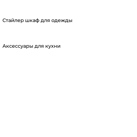
Стайлер шкаф для одежды
Аксессуары для кухни