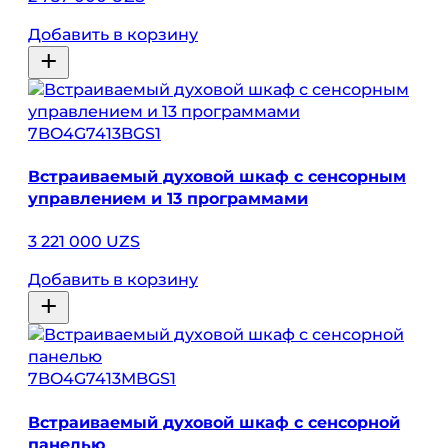
Добавить в корзину
7BO4G7413BGS1
Встраиваемый духовой шкаф с сенсорным
управлением и 13 программами
3 221 000 UZS
Добавить в корзину
7BO4G7413MBGS1
Встраиваемый духовой шкаф с сенсорной
панелью