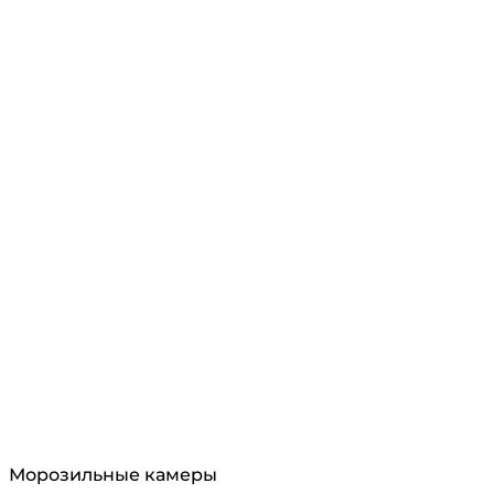
Морозильные камеры