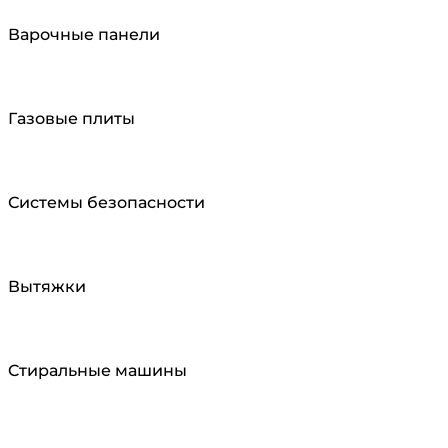
Варочные панели
Газовые плиты
Системы безопасности
Вытяжки
Cтиральные машины