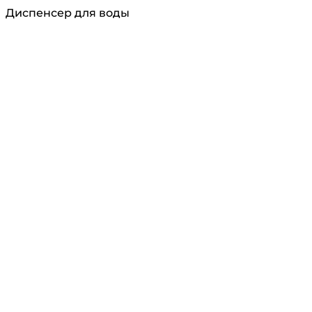
Диспенсер для воды