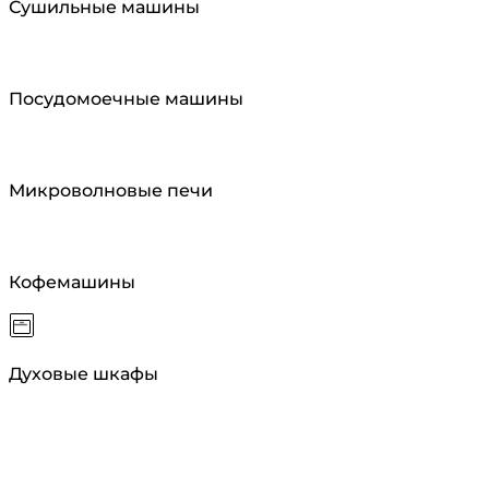
Сушильные машины
Посудомоечные машины
Микроволновые печи
Кофемашины
Духовые шкафы