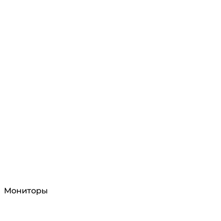
Мониторы