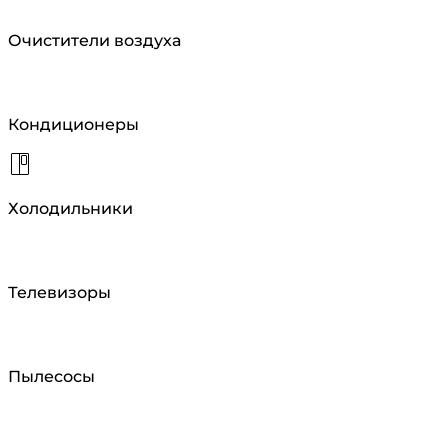
Очистители воздуха
Кондиционеры
Холодильники
Телевизоры
Пылесосы