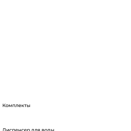
Комплекты
Диспенсер для воды