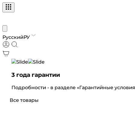
Русский
РУ
3 года гарантии
Подробности - в разделе «Гарантийные условия
Все товары