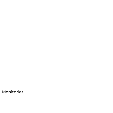
Monitorlar