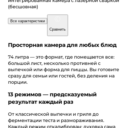
интегрированная камера с лазерной сваркой
(бесшовная)
Все характеристики
Сравнить
Просторная камера для любых блюд
74 литра — это формат, где помещается все:
большой лист, несколько противней с
выпечкой или форма для пиццы. Вы готовите
сразу для семьи или гостей, без деления на
порции.
13 режимов — предсказуемый
результат каждый раз
От классической выпечки и гриля до
ферментации теста и размораживания.
Каждый режим откалиброван: духовка сама