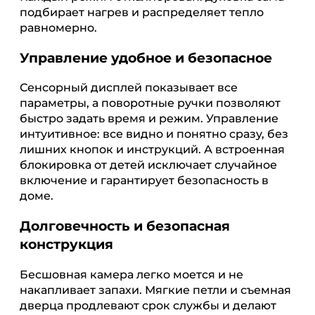
подбирает нагрев и распределяет тепло
равномерно.
Управление удобное и безопасное
Сенсорный дисплей показывает все
параметры, а поворотные ручки позволяют
быстро задать время и режим. Управление
интуитивное: все видно и понятно сразу, без
лишних кнопок и инструкций. А встроенная
блокировка от детей исключает случайное
включение и гарантирует безопасность в
доме.
Долговечность и безопасная
конструкция
Бесшовная камера легко моется и не
накапливает запахи. Мягкие петли и съемная
дверца продлевают срок службы и делают