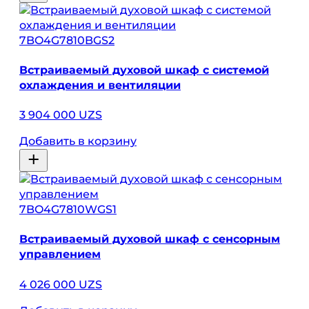
7BO4G7810BGS2
Встраиваемый духовой шкаф с системой
охлаждения и вентиляции
3 904 000 UZS
Добавить в корзину
7BO4G7810WGS1
Встраиваемый духовой шкаф с сенсорным
управлением
4 026 000 UZS