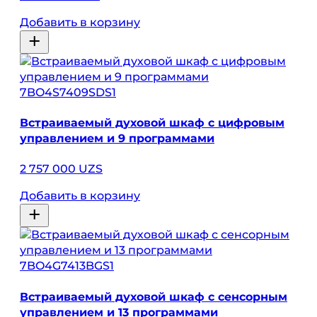
Добавить в корзину
7BO4S7409SDS1
Встраиваемый духовой шкаф с цифровым
управлением и 9 программами
2 757 000 UZS
Добавить в корзину
7BO4G7413BGS1
Встраиваемый духовой шкаф с сенсорным
управлением и 13 программами