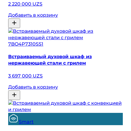
2 220 000 UZS
Добавить в корзину
7BO4P7310SS1
Встраиваемый духовой шкаф из
нержавеющей стали с грилем
3 697 000 UZS
Добавить в корзину
Smart