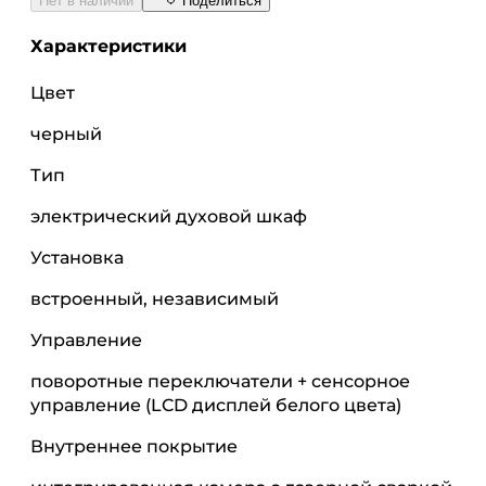
Нет в наличии
Поделиться
Характеристики
Цвет
черный
Тип
электрический духовой шкаф
Установка
встроенный, независимый
Управление
поворотные переключатели + сенсорное
управление (LCD дисплей белого цвета)
Внутреннее покрытие