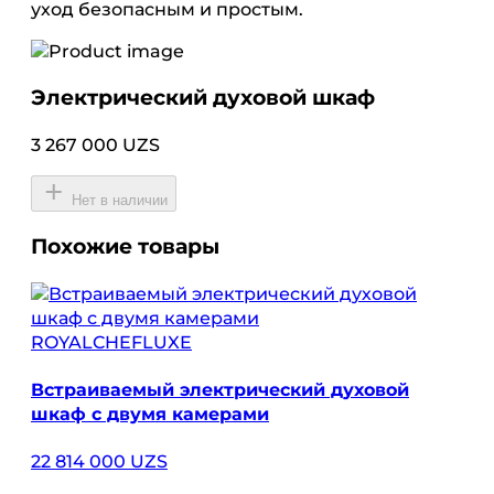
уход безопасным и простым.
Электрический духовой шкаф
3 267 000 UZS
Нет в наличии
Похожие товары
ROYALCHEFLUXE
Встраиваемый электрический духовой
шкаф с двумя камерами
22 814 000 UZS