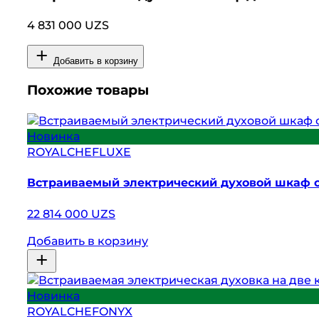
4 831 000 UZS
Добавить в корзину
Похожие товары
Новинка
ROYALCHEFLUXE
Встраиваемый электрический духовой шкаф 
22 814 000 UZS
Добавить в корзину
Новинка
ROYALCHEFONYX