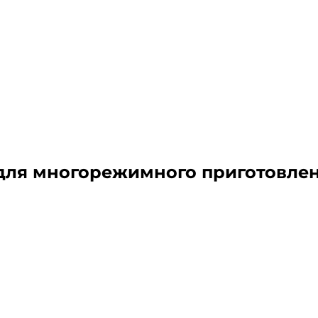
для многорежимного приготовле