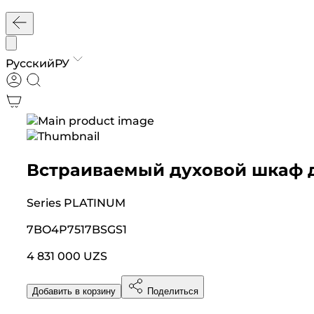
Русский
РУ
Встраиваемый духовой шкаф 
Series
PLATINUM
7BO4P7517BSGS1
4 831 000 UZS
Добавить в корзину
Поделиться