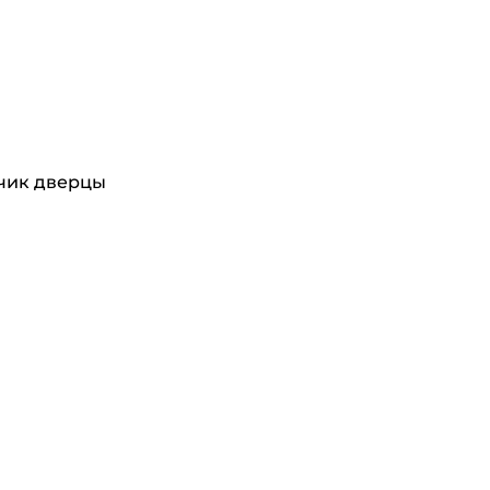
дчик дверцы