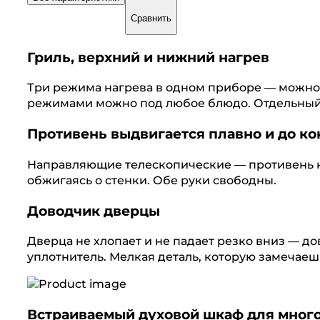
Сравнить
Гриль, верхний и нижний нагрев
Три режима нагрева в одном приборе — можно з
режимами можно под любое блюдо. Отдельный 
Противень выдвигается плавно и до ко
Направляющие телескопические — противень не
обжигаясь о стенки. Обе руки свободны.
Доводчик дверцы
Дверца не хлопает и не падает резко вниз — д
уплотнитель. Мелкая деталь, которую замечаеш
Встраиваемый духовой шкаф для мног