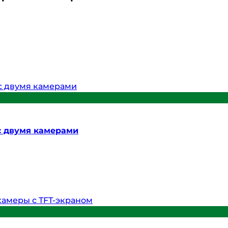
с двумя камерами