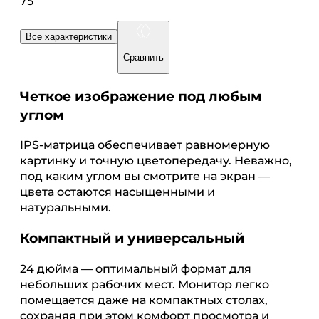
75
Все характеристики
Сравнить
Четкое изображение под любым
углом
IPS-матрица обеспечивает равномерную
картинку и точную цветопередачу. Неважно,
под каким углом вы смотрите на экран —
цвета остаются насыщенными и
натуральными.
Компактный и универсальный
24 дюйма — оптимальный формат для
небольших рабочих мест. Монитор легко
помещается даже на компактных столах,
сохраняя при этом комфорт просмотра и