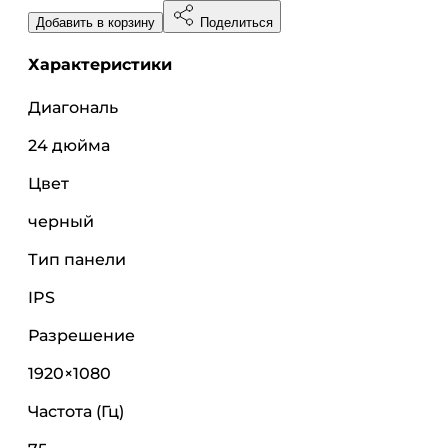
Добавить в корзину
Поделиться
Характеристики
Диагональ
24 дюйма
Цвет
черный
Тип панели
IPS
Разрешение
1920×1080
Частота (Гц)