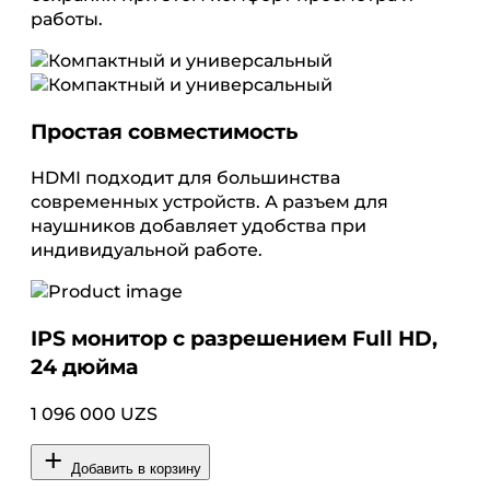
работы.
Простая совместимость
HDMI подходит для большинства
современных устройств. А разъем для
наушников добавляет удобства при
индивидуальной работе.
IPS монитор с разрешением Full HD,
24 дюйма
1 096 000 UZS
Добавить в корзину