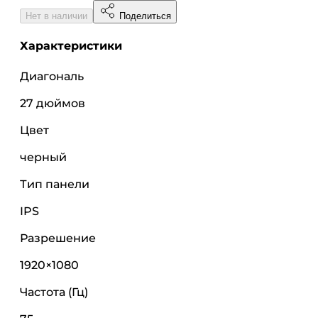
Нет в наличии
Поделиться
Характеристики
Диагональ
27 дюймов
Цвет
черный
Тип панели
IPS
Разрешение
1920×1080
Частота (Гц)