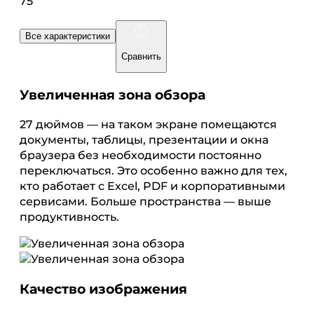
75
Все характеристики
Сравнить
Увеличенная зона обзора
27 дюймов — на таком экране помещаются
документы, таблицы, презентации и окна
браузера без необходимости постоянно
переключаться. Это особенно важно для тех,
кто работает с Excel, PDF и корпоративными
сервисами. Больше пространства — выше
продуктивность.
Качество изображения