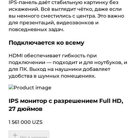
IPS-панель даёт стабильную картинку без
искажений. Всё выглядит чётко, даже если
вы немного сместились с центра. Это важно
для презентаций, видеозвонков и
повседневных задач.
Подключается ко всему
HDMI обеспечивает гибкость при
подключении — подходит и для ноутбуков, и
для ПК. Выход на наушники добавляет
удобства в шумных помещениях.
IPS монитор с разрешением Full HD,
27 дюймов
1 561 000 UZS
Нет в наличии