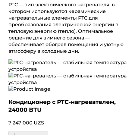
РТС — тип электрического нагревателя, в
котором используются керамические
нагревательные элементы PTC для
преобразования электрической энергии в
тепловую энергию (тепло). Оптимальное
решение для зимнего сезона —
обеспечивает обогрев помещения и уютную
атмосферу в холодные дни.
Кондиционер с РТС-нагревателем,
24000 BTU
7 247 000 UZS