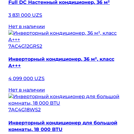
Full DC Настенный кондиционер, 36 м²
3 831 000 UZS
Нет в наличии
7AC4G12GRS2
Инверторный кондиционер, 36 м², класс
A+++
4 099 000 UZS
Нет в наличии
7AC4G18WS2
Инверторный кондиционер для большой
комнаты, 18 000 BTU