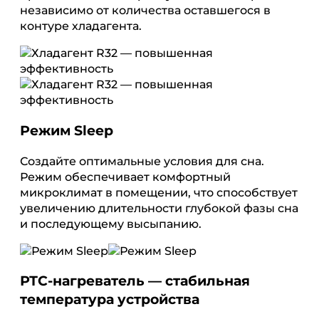
независимо от количества оставшегося в
контуре хладагента.
Режим Sleep
Создайте оптимальные условия для сна.
Режим обеспечивает комфортный
микроклимат в помещении, что способствует
увеличению длительности глубокой фазы сна
и последующему высыпанию.
РТС-нагреватель — стабильная
температура устройства