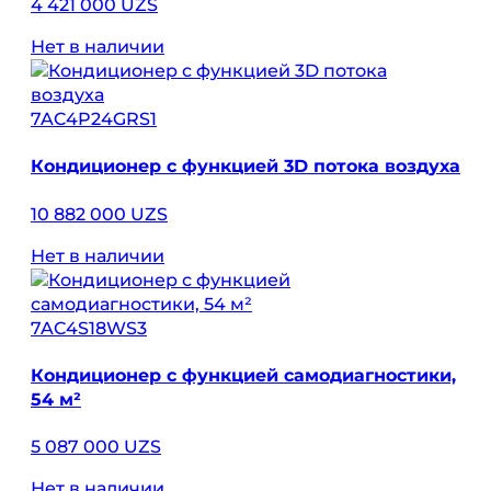
4 421 000 UZS
Нет в наличии
7AC4P24GRS1
Кондиционер с функцией 3D потока воздуха
10 882 000 UZS
Нет в наличии
7AC4S18WS3
Кондиционер с функцией самодиагностики,
54 м²
5 087 000 UZS
Нет в наличии