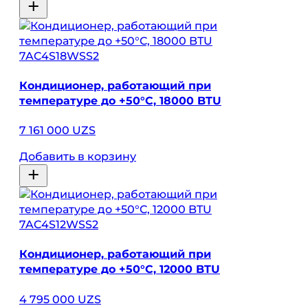
7AC4S18WSS2
Кондиционер, работающий при
температуре до +50°C, 18000 BTU
7 161 000 UZS
Добавить в корзину
7AC4S12WSS2
Кондиционер, работающий при
температуре до +50°C, 12000 BTU
4 795 000 UZS