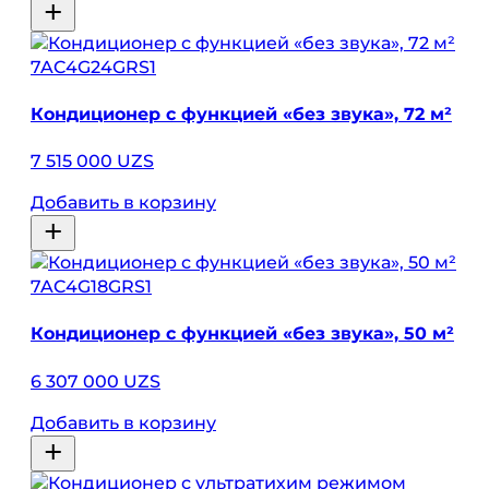
7AC4G24GRS1
Кондиционер с функцией «без звука», 72 м²
7 515 000 UZS
Добавить в корзину
7AC4G18GRS1
Кондиционер с функцией «без звука», 50 м²
6 307 000 UZS
Добавить в корзину