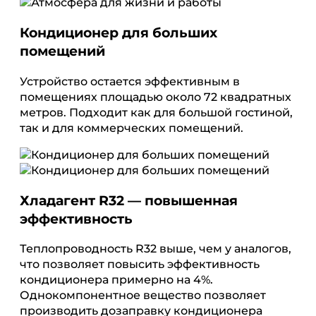
Кондиционер для больших
помещений
Устройство остается эффективным в
помещениях площадью около 72 квадратных
метров. Подходит как для большой гостиной,
так и для коммерческих помещений.
Хладагент R32 — повышенная
эффективность
Теплопроводность R32 выше, чем у аналогов,
что позволяет повысить эффективность
кондиционера примерно на 4%.
Однокомпонентное вещество позволяет
производить дозаправку кондиционера