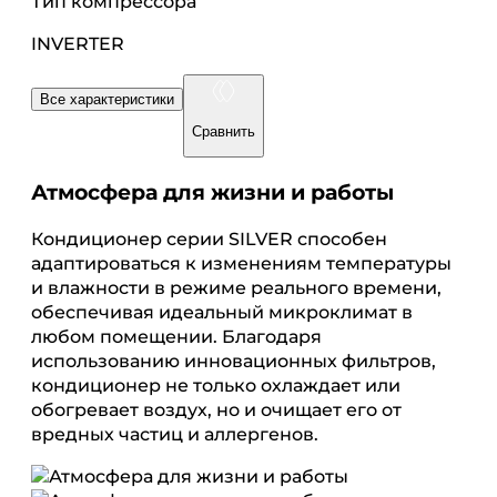
Тип компрессора
INVERTER
Все характеристики
Сравнить
Атмосфера для жизни и работы
Кондиционер серии SILVER способен
адаптироваться к изменениям температуры
и влажности в режиме реального времени,
обеспечивая идеальный микроклимат в
любом помещении. Благодаря
использованию инновационных фильтров,
кондиционер не только охлаждает или
обогревает воздух, но и очищает его от
вредных частиц и аллергенов.