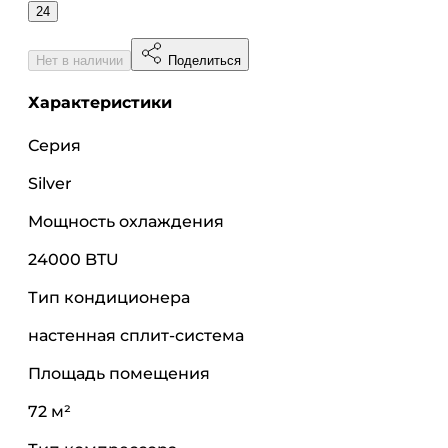
24
Нет в наличии
Поделиться
Характеристики
Серия
Silver
Мощность охлаждения
24000 BTU
Тип кондиционера
настенная сплит-система
Площадь помещения
72 м²