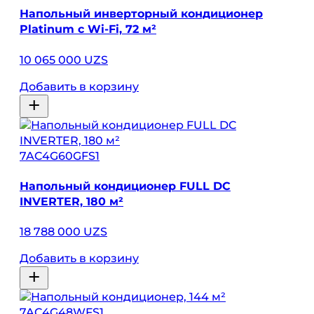
Напольный инверторный кондиционер
Platinum с Wi-Fi, 72 м²
10 065 000 UZS
Добавить в корзину
7AC4G60GFS1
Напольный кондиционер FULL DC
INVERTER, 180 м²
18 788 000 UZS
Добавить в корзину
7AC4G48WFS1