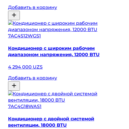
Добавить в корзину
7AC4S12WGS1
Кондиционер с широким рабочим
диапазоном напряжения, 12000 BTU
4 294 000 UZS
Добавить в корзину
7AC4G18WAS1
Кондиционер с двойной системой
вентиляции, 18000 BTU