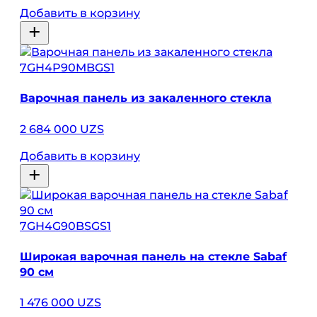
Добавить в корзину
7GH4P90MBGS1
Варочная панель из закаленного стекла
2 684 000 UZS
Добавить в корзину
7GH4G90BSGS1
Широкая варочная панель на стекле Sabaf
90 см
1 476 000 UZS