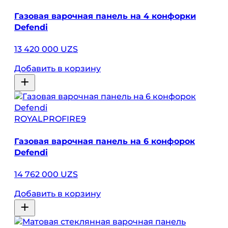
Газовая варочная панель на 4 конфорки
Defendi
13 420 000 UZS
Добавить в корзину
ROYALPROFIRE9
Газовая варочная панель на 6 конфорок
Defendi
14 762 000 UZS
Добавить в корзину