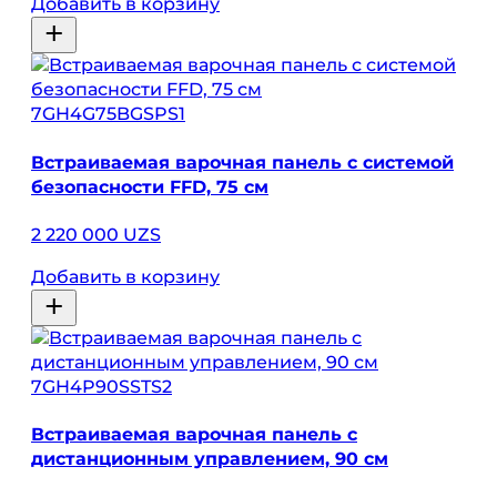
Добавить в корзину
7GH4G75BGSPS1
Встраиваемая варочная панель с системой
безопасности FFD, 75 см
2 220 000 UZS
Добавить в корзину
7GH4P90SSTS2
Встраиваемая варочная панель с
дистанционным управлением, 90 см