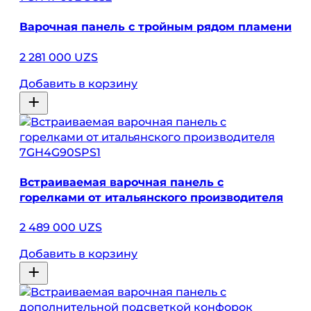
Варочная панель с тройным рядом пламени
2 281 000 UZS
Добавить в корзину
7GH4G90SPS1
Встраиваемая варочная панель с
горелками от итальянского производителя
2 489 000 UZS
Добавить в корзину