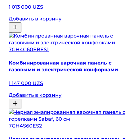
1 013 000 UZS
Добавить в корзину
7GH4G60EBES1
Комбинированная варочная панель с
газовыми и электрической конфорками
1 147 000 UZS
Добавить в корзину
7GH4S60ES2