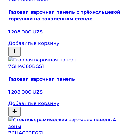
Газовая варочная панель с трёхкольцевой
горелкой на закаленном стекле
1 208 000 UZS
Добавить в корзину
7GH4G60BGS1
Газовая варочная панель
1 208 000 UZS
Добавить в корзину
7CH4G60FGS1