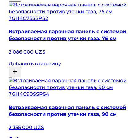
7GH4G75SSPS2
Встраиваемая варочная панель с системой
безопасности против утечки газа, 75 см
2 086 000 UZS
Добавить в корзину
7GH4G90SSPS4
Встраиваемая варочная панель с системой
безопасности против утечки газа, 90 см
2 355 000 UZS