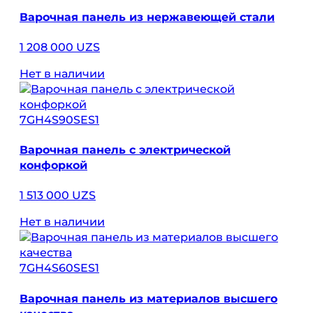
Варочная панель из нержавеющей стали
1 208 000 UZS
Нет в наличии
7GH4S90SES1
Варочная панель с электрической
конфоркой
1 513 000 UZS
Нет в наличии
7GH4S60SES1
Варочная панель из материалов высшего