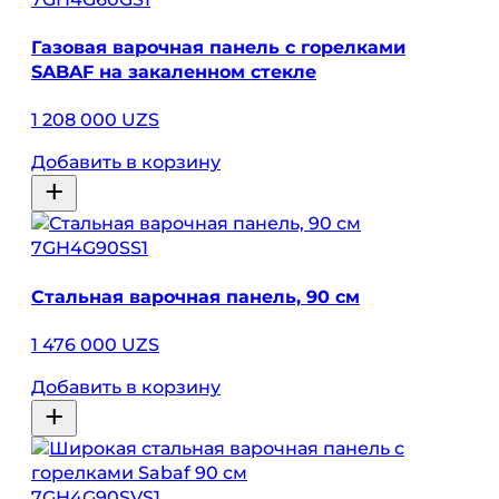
Газовая варочная панель с горелками
SABAF на закаленном стекле
1 208 000 UZS
Добавить в корзину
7GH4G90SS1
Стальная варочная панель, 90 см
1 476 000 UZS
Добавить в корзину
7GH4G90SVS1