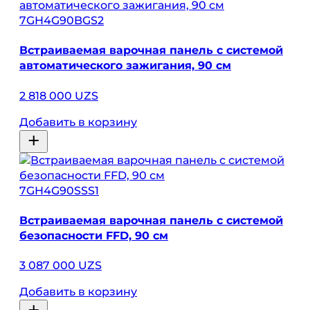
7GH4G90BGS2
Встраиваемая варочная панель с системой
автоматического зажигания, 90 см
2 818 000 UZS
Добавить в корзину
7GH4G90SSS1
Встраиваемая варочная панель с системой
безопасности FFD, 90 см
3 087 000 UZS
Добавить в корзину