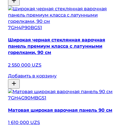
7GH4P90BGS1
Широкая черная стеклянная варочная
панель премиум класса с латунными
горелками, 90 см
2 550 000 UZS
Добавить в корзину
7GH4G90MBGS1
Матовая широкая варочная панель 90 см
1 610 000 UZS