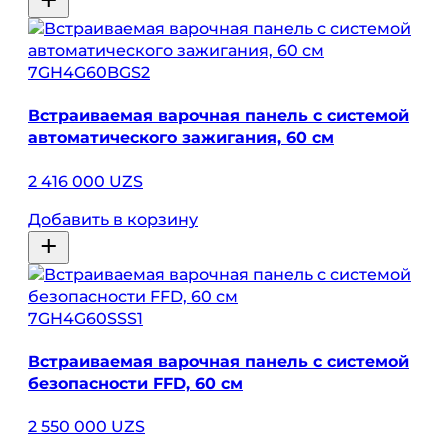
7GH4G60BGS2
Встраиваемая варочная панель с системой
автоматического зажигания, 60 см
2 416 000 UZS
Добавить в корзину
7GH4G60SSS1
Встраиваемая варочная панель с системой
безопасности FFD, 60 см
2 550 000 UZS