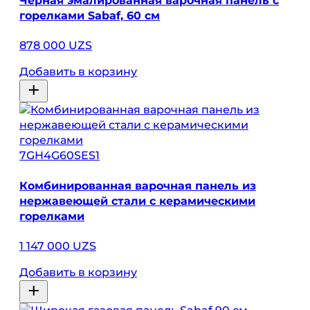
Черная эмалированная варочная панель с
горелками Sabaf, 60 см
878 000 UZS
Добавить в корзину
7GH4G60SES1
Комбинированная варочная панель из
нержавеющей стали с керамическими
горелками
1 147 000 UZS
Добавить в корзину