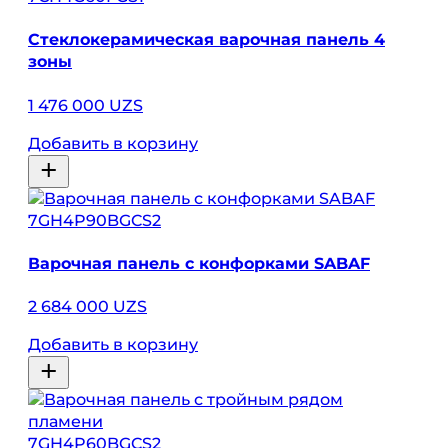
Стеклокерамическая варочная панель 4
зоны
1 476 000 UZS
Добавить в корзину
7GH4P90BGCS2
Варочная панель с конфорками SABAF
2 684 000 UZS
Добавить в корзину
7GH4P60BGCS2