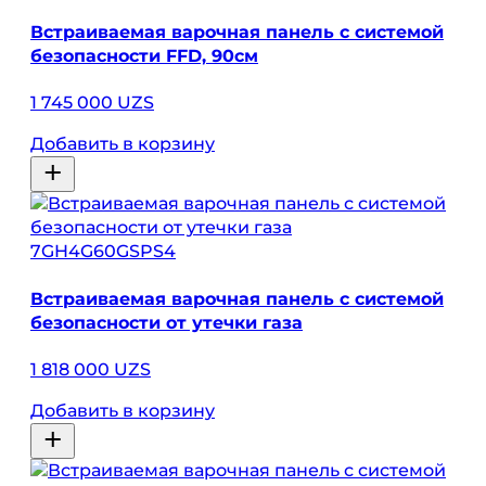
Встраиваемая варочная панель с системой
безопасности FFD, 90см
1 745 000 UZS
Добавить в корзину
7GH4G60GSPS4
Встраиваемая варочная панель с системой
безопасности от утечки газа
1 818 000 UZS
Добавить в корзину