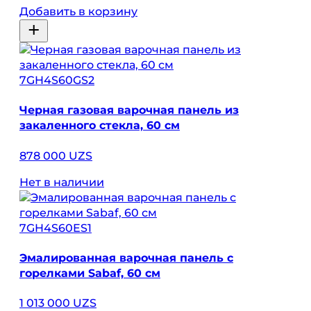
Добавить в корзину
7GH4S60GS2
Черная газовая варочная панель из
закаленного стекла, 60 см
878 000 UZS
Нет в наличии
7GH4S60ES1
Эмалированная варочная панель с
горелками Sabaf, 60 см
1 013 000 UZS