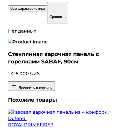
Все характеристики
Сравнить
Нет данных
Стеклянная варочная панель с
горелками SABAF, 90см
1 415 000 UZS
Добавить в корзину
Похожие товары
ROYALPRIMEFIRE7