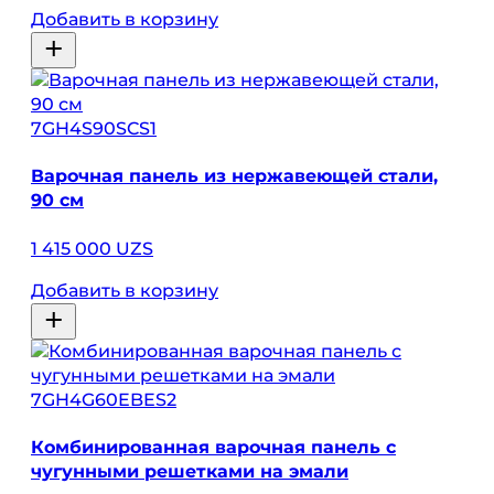
Добавить в корзину
7GH4S90SCS1
Варочная панель из нержавеющей стали,
90 см
1 415 000 UZS
Добавить в корзину
7GH4G60EBES2
Комбинированная варочная панель с
чугунными решетками на эмали