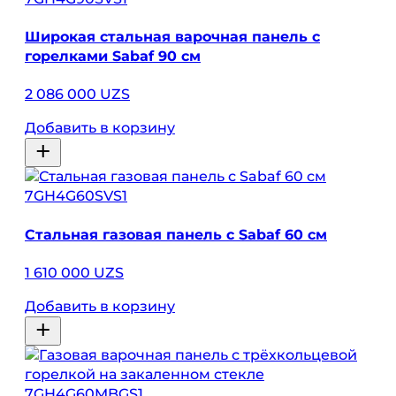
Широкая стальная варочная панель с
горелками Sabaf 90 см
2 086 000 UZS
Добавить в корзину
7GH4G60SVS1
Стальная газовая панель с Sabaf 60 см
1 610 000 UZS
Добавить в корзину
7GH4G60MBGS1