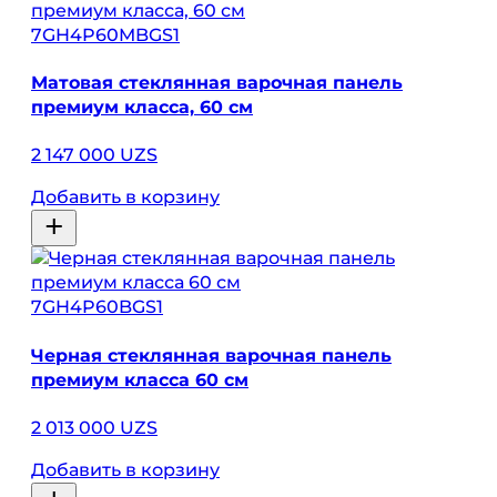
7GH4P60MBGS1
Матовая стеклянная варочная панель
премиум класса, 60 см
2 147 000 UZS
Добавить в корзину
7GH4P60BGS1
Черная стеклянная варочная панель
премиум класса 60 см
2 013 000 UZS
Добавить в корзину