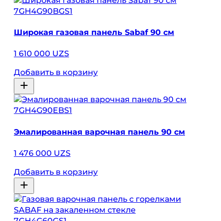
7GH4G90BGS1
Широкая газовая панель Sabaf 90 см
1 610 000 UZS
Добавить в корзину
7GH4G90EBS1
Эмалированная варочная панель 90 см
1 476 000 UZS
Добавить в корзину
7GH4G60GS1