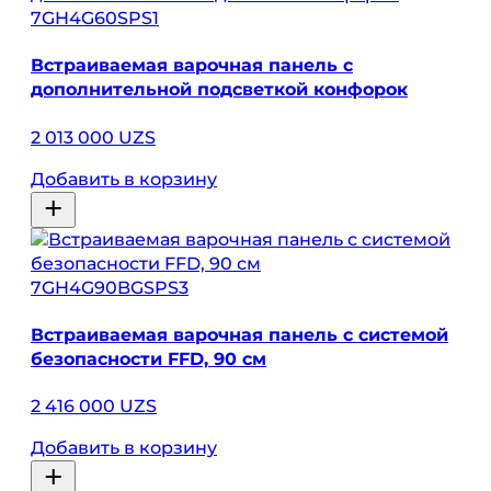
7GH4G60SPS1
Встраиваемая варочная панель с
дополнительной подсветкой конфорок
2 013 000 UZS
Добавить в корзину
7GH4G90BGSPS3
Встраиваемая варочная панель с системой
безопасности FFD, 90 см
2 416 000 UZS
Добавить в корзину