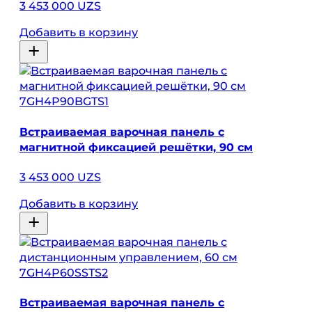
3 453 000 UZS
Добавить в корзину
7GH4P90BGTS1
Встраиваемая варочная панель с
магнитной фиксацией решётки, 90 см
3 453 000 UZS
Добавить в корзину
7GH4P60SSTS2
Встраиваемая варочная панель с