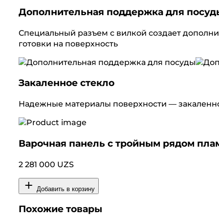
Дополнительная поддержка для посуд
Специальный разъем с вилкой создает дополни
готовки на поверхность
Закаленное стекло
Надежные материалы поверхности — закаленное 
Варочная панель с тройным рядом пла
2 281 000 UZS
Добавить в корзину
Похожие товары