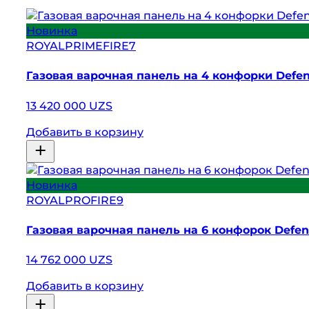
Новинка
ROYALPRIMEFIRE7
Газовая варочная панель на 4 конфорки Defen
13 420 000 UZS
Добавить в корзину
Новинка
ROYALPROFIRE9
Газовая варочная панель на 6 конфорок Defen
14 762 000 UZS
Добавить в корзину