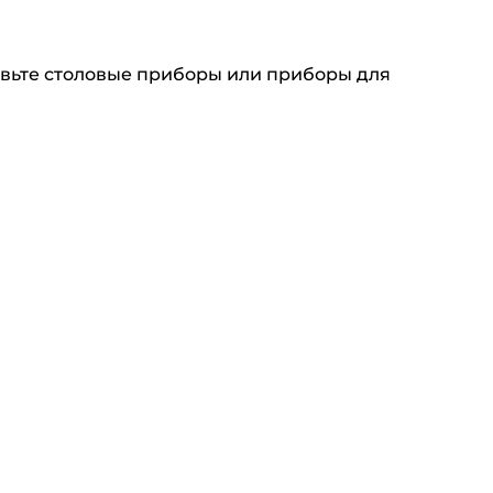
авьте столовые приборы или приборы для