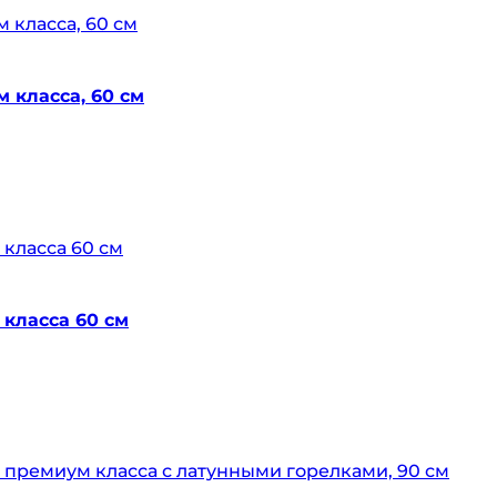
 класса, 60 см
класса 60 см