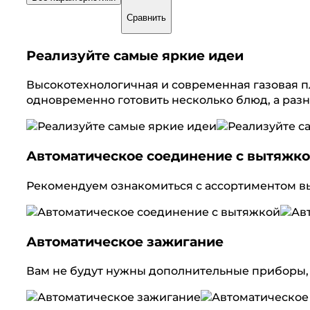
Сравнить
Реализуйте самые яркие идеи
Высокотехнологичная и современная газовая 
одновременно готовить несколько блюд, а раз
Автоматическое соединение с вытяжк
Рекомендуем ознакомиться с ассортиментом вы
Автоматическое зажигание
Вам не будут нужны дополнительные приборы, 