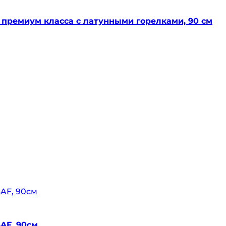
 премиум класса с латунными горелками, 90 см
AF, 90см