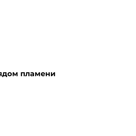
рядом пламени