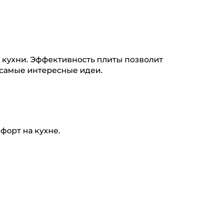
 кухни. Эффективность плиты позволит
 самые интересные идеи.
форт на кухне.