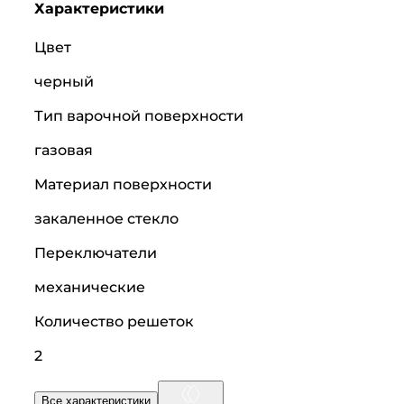
Характеристики
Цвет
черный
Тип варочной поверхности
газовая
Материал поверхности
закаленное стекло
Переключатели
механические
Количество решеток
2
Все характеристики